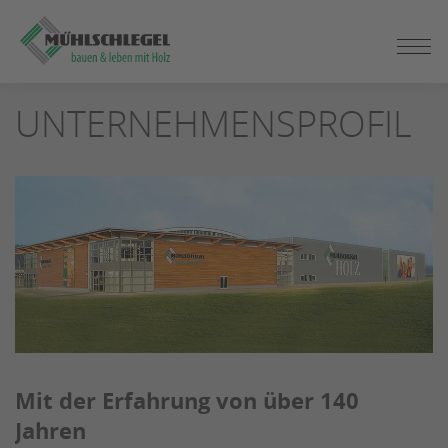
ZUM
SEITENINHALT
SPRINGEN
UNTERNEHMENSPROFIL
Mit der Erfahrung von über 140
Jahren