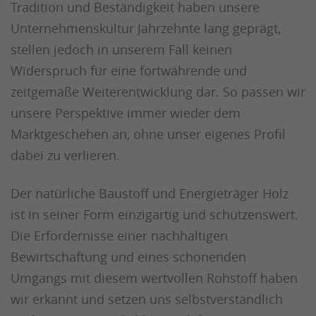
Tradition und Beständigkeit haben unsere
Unternehmenskultur Jahrzehnte lang geprägt,
stellen jedoch in unserem Fall keinen
Widerspruch für eine fortwährende und
zeitgemäße Weiterentwicklung dar. So passen wir
unsere Perspektive immer wieder dem
Marktgeschehen an, ohne unser eigenes Profil
dabei zu verlieren.
Der natürliche Baustoff und Energieträger Holz
ist in seiner Form einzigartig und schützenswert.
Die Erfordernisse einer nachhaltigen
Bewirtschaftung und eines schonenden
Umgangs mit diesem wertvollen Rohstoff haben
wir erkannt und setzen uns selbstverständlich