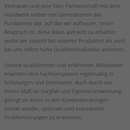
Vertrauen und eine faire Partnerschaft mit dem
Handwerk stellen seit Generationen das
Fundament dar, auf das wir aufbauen. Unser
Anspruch ist, diese Basis aufrecht zu erhalten,
wofür wir sowohl bei unseren Produkten als auch
bei uns selbst hohe Qualitätsmaßstäbe ansetzen.
Unsere qualifizierten und erfahrenen Mitarbeiter
erweitern ihre Fachkompetenz regelmäßig in
Schulungen und Seminaren. Auch durch ein
hohes Maß an Sorgfalt und Eigenverantwortung,
gelingt es ihnen in den Kundenberatungen
immer wieder, optimale und individuelle
Problemlösungen zu erarbeiten.