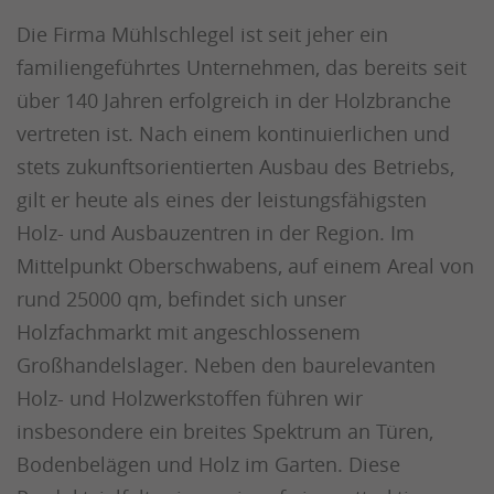
Die Firma Mühlschlegel ist seit jeher ein
familiengeführtes Unternehmen, das bereits seit
über 140 Jahren erfolgreich in der Holzbranche
vertreten ist. Nach einem kontinuierlichen und
stets zukunftsorientierten Ausbau des Betriebs,
gilt er heute als eines der leistungsfähigsten
Holz- und Ausbauzentren in der Region. Im
Mittelpunkt Oberschwabens, auf einem Areal von
rund 25000 qm, befindet sich unser
Holzfachmarkt mit angeschlossenem
Großhandelslager. Neben den baurelevanten
Holz- und Holzwerkstoffen führen wir
insbesondere ein breites Spektrum an Türen,
Bodenbelägen und Holz im Garten. Diese