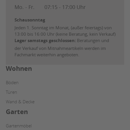
Mo. - Fr.
07:15 - 17:00 Uhr
Schausonntag
Jeden 1. Sonntag im Monat, (außer feiertags) von
13:00 bis 16:00 Uhr (keine Beratung, kein Verkauf)
Lager samstags geschlossen:
Beratungen und
der Verkauf von Mitnahmeartikeln werden im
Fachmarkt weiterhin angeboten.
Wohnen
Böden
Türen
Wand & Decke
Garten
Gartenmöbel