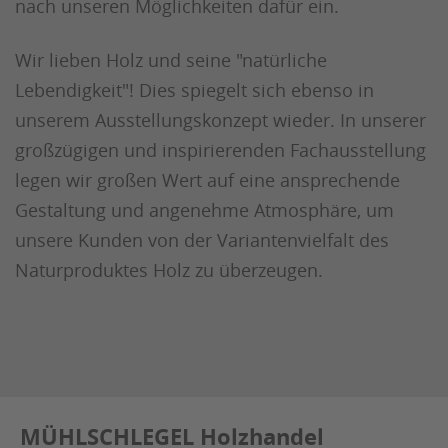
nach unseren Möglichkeiten dafür ein.
Wir lieben Holz und seine "natürliche
Lebendigkeit"! Dies spiegelt sich ebenso in
unserem Ausstellungskonzept wieder. In unserer
großzügigen und inspirierenden Fachausstellung
legen wir großen Wert auf eine ansprechende
Gestaltung und angenehme Atmosphäre, um
unsere Kunden von der Variantenvielfalt des
Naturproduktes Holz zu überzeugen.
MÜHLSCHLEGEL Holzhandel