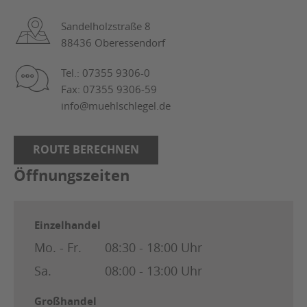
Sandelholzstraße 8
88436 Oberessendorf
Tel.: 07355 9306-0
Fax: 07355 9306-59
info@muehlschlegel.de
ROUTE BERECHNEN
Öffnungszeiten
Einzelhandel
Mo. - Fr.
08:30 - 18:00 Uhr
Sa.
08:00 - 13:00 Uhr
Großhandel