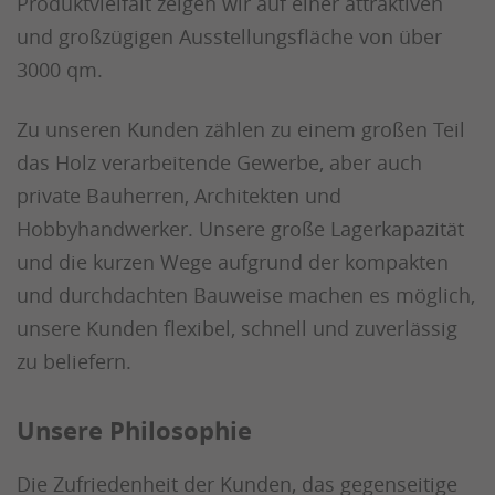
Produktvielfalt zeigen wir auf einer attraktiven
und großzügigen Ausstellungsfläche von über
3000 qm.
Zu unseren Kunden zählen zu einem großen Teil
das Holz verarbeitende Gewerbe, aber auch
private Bauherren, Architekten und
Hobbyhandwerker. Unsere große Lagerkapazität
und die kurzen Wege aufgrund der kompakten
und durchdachten Bauweise machen es möglich,
unsere Kunden flexibel, schnell und zuverlässig
zu beliefern.
Unsere Philosophie
Die Zufriedenheit der Kunden, das gegenseitige