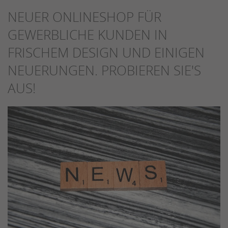
NEUER ONLINESHOP FÜR
GEWERBLICHE KUNDEN IN
FRISCHEM DESIGN UND EINIGEN
NEUERUNGEN. PROBIEREN SIE'S
AUS!