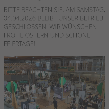
BITTE BEACHTEN SIE: AM SAMSTAG,
04.04.2026 BLEIBT UNSER BETRIEB
GESCHLOSSEN. WIR WÜNSCHEN
FROHE OSTERN UND SCHÖNE
FEIERTAGE!