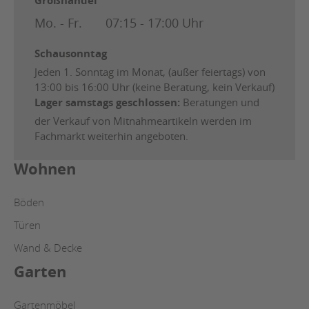
Großhandel
Mo. - Fr.
07:15 - 17:00 Uhr
Schausonntag
Jeden 1. Sonntag im Monat, (außer feiertags) von
13:00 bis 16:00 Uhr (keine Beratung, kein Verkauf)
Lager samstags geschlossen:
Beratungen und
der Verkauf von Mitnahmeartikeln werden im
Fachmarkt weiterhin angeboten.
Wohnen
Böden
Türen
Wand & Decke
Garten
Gartenmöbel