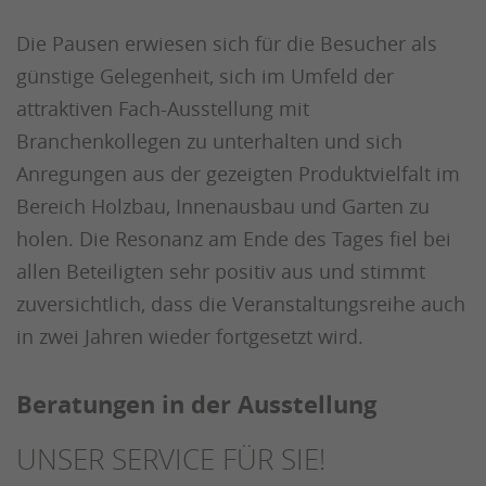
Die Pausen erwiesen sich für die Besucher als
günstige Gelegenheit, sich im Umfeld der
attraktiven Fach-Ausstellung mit
Branchenkollegen zu unterhalten und sich
Anregungen aus der gezeigten Produktvielfalt im
Bereich Holzbau, Innenausbau und Garten zu
holen. Die Resonanz am Ende des Tages fiel bei
allen Beteiligten sehr positiv aus und stimmt
zuversichtlich, dass die Veranstaltungsreihe auch
in zwei Jahren wieder fortgesetzt wird.
Beratungen in der Ausstellung
UNSER SERVICE FÜR SIE!