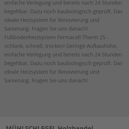
einfache Verlegung und bereits nach 24 Stunden
begehbar. Dazu noch baubiologisch geprüft. Das
ideale Heizsystem für Renovierung und
Sanierung. Fragen Sie uns danach!
Fußbodenheizsystem Fermacell Therm 25 -
schlank, schnell, trocken! Geringe Aufbauhöhe,
einfache Verlegung und bereits nach 24 Stunden
begehbar. Dazu noch baubiologisch geprüft. Das
ideale Heizsystem für Renovierung und
Sanierung. Fragen Sie uns danach!
MÜHLSCHLEGEL Holzhandel