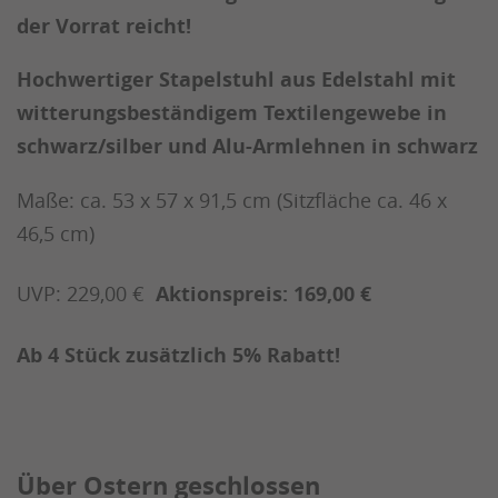
der Vorrat reicht!
Hochwertiger Stapelstuhl aus Edelstahl mit
witterungsbeständigem Textilengewebe in
schwarz/silber und Alu-Armlehnen in schwarz
Maße: ca. 53 x 57 x 91,5 cm (Sitzfläche ca. 46 x
46,5 cm)
UVP: 229,00 €
Aktionspreis: 169,00 €
Ab 4 Stück zusätzlich 5% Rabatt!
Über Ostern geschlossen