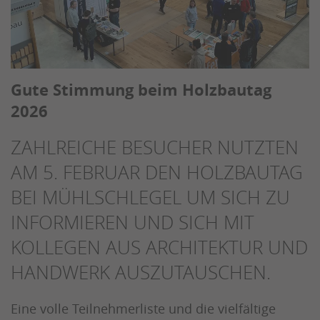
Gute Stimmung beim Holzbautag
2026
ZAHLREICHE BESUCHER NUTZTEN
AM 5. FEBRUAR DEN HOLZBAUTAG
BEI MÜHLSCHLEGEL UM SICH ZU
INFORMIEREN UND SICH MIT
KOLLEGEN AUS ARCHITEKTUR UND
HANDWERK AUSZUTAUSCHEN.
Eine volle Teilnehmerliste und die vielfältige