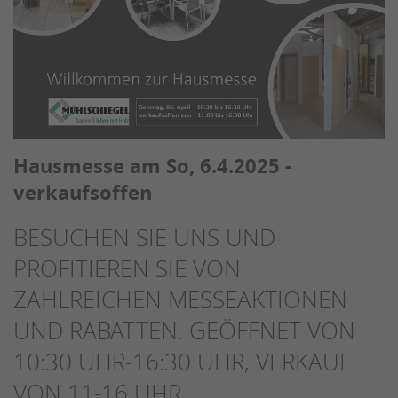
Hausmesse am So, 6.4.2025 -
verkaufsoffen
BESUCHEN SIE UNS UND
PROFITIEREN SIE VON
ZAHLREICHEN MESSEAKTIONEN
UND RABATTEN. GEÖFFNET VON
10:30 UHR-16:30 UHR, VERKAUF
VON 11-16 UHR