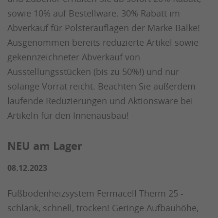
sowie 10% auf Bestellware. 30% Rabatt im
Abverkauf für Polsterauflagen der Marke Balke!
Ausgenommen bereits reduzierte Artikel sowie
gekennzeichneter Abverkauf von
Ausstellungsstücken (bis zu 50%!) und nur
solange Vorrat reicht. Beachten Sie außerdem
laufende Reduzierungen und Aktionsware bei
Artikeln für den Innenausbau!
NEU am Lager
08.12.2023
Fußbodenheizsystem Fermacell Therm 25 -
schlank, schnell, trocken! Geringe Aufbauhöhe,