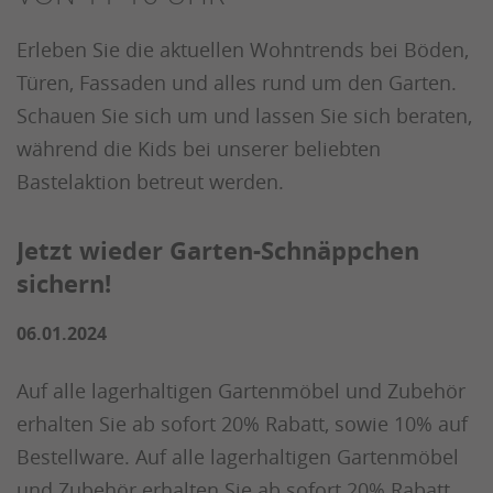
Erleben Sie die aktuellen Wohntrends bei Böden,
Türen, Fassaden und alles rund um den Garten.
Schauen Sie sich um und lassen Sie sich beraten,
während die Kids bei unserer beliebten
Bastelaktion betreut werden.
Jetzt wieder Garten-Schnäppchen
sichern!
06.01.2024
Auf alle lagerhaltigen Gartenmöbel und Zubehör
erhalten Sie ab sofort 20% Rabatt, sowie 10% auf
Bestellware. Auf alle lagerhaltigen Gartenmöbel
und Zubehör erhalten Sie ab sofort 20% Rabatt,