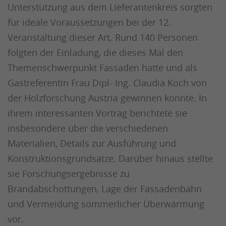
Unterstützung aus dem Lieferantenkreis sorgten
für ideale Voraussetzungen bei der 12.
Veranstaltung dieser Art. Rund 140 Personen
folgten der Einladung, die dieses Mal den
Themenschwerpunkt Fassaden hatte und als
Gastreferentin Frau Dipl- Ing. Claudia Koch von
der Holzforschung Austria gewinnen konnte. In
ihrem interessanten Vortrag berichtete sie
insbesondere über die verschiedenen
Materialien, Details zur Ausführung und
Konstruktionsgrundsätze. Darüber hinaus stellte
sie Forschungsergebnisse zu
Brandabschottungen, Lage der Fassadenbahn
und Vermeidung sommerlicher Überwärmung
vor.