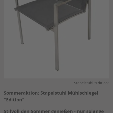
Stapelstuhl "Edition"
Sommeraktion: Stapelstuhl Mühlschlegel
"Edition"
Stilvoll den Sommer genießen - nur solange