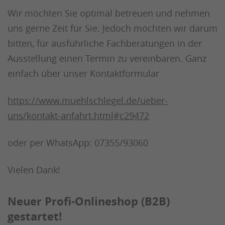
Wir möchten Sie optimal betreuen und nehmen
uns gerne Zeit für Sie. Jedoch möchten wir darum
bitten, für ausführliche Fachberatungen in der
Ausstellung einen Termin zu vereinbaren. Ganz
einfach über unser Kontaktformular
https://www.muehlschlegel.de/ueber-
uns/kontakt-anfahrt.html#c29472
oder per WhatsApp: 07355/93060
Vielen Dank!
Neuer Profi-Onlineshop (B2B)
gestartet!