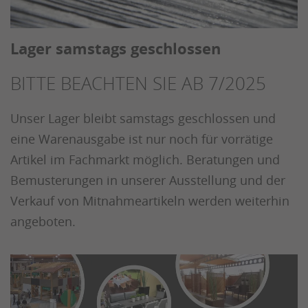
Lager samstags geschlossen
BITTE BEACHTEN SIE AB 7/2025
Unser Lager bleibt samstags geschlossen und
eine Warenausgabe ist nur noch für vorrätige
Artikel im Fachmarkt möglich. Beratungen und
Bemusterungen in unserer Ausstellung und der
Verkauf von Mitnahmeartikeln werden weiterhin
angeboten.