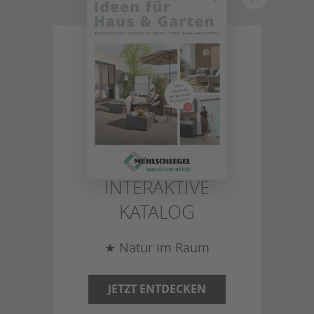
MÜHLSCHLEGEL
- DER
INTERAKTIVE
KATALOG
★ Natur im Raum
JETZT ENTDECKEN