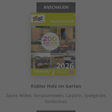
ANSCHAUEN
Kübler Holz im Garten
Zäune, Möbel, Terrassendielen, Carports, Spielgeräte,
Sichtschutz