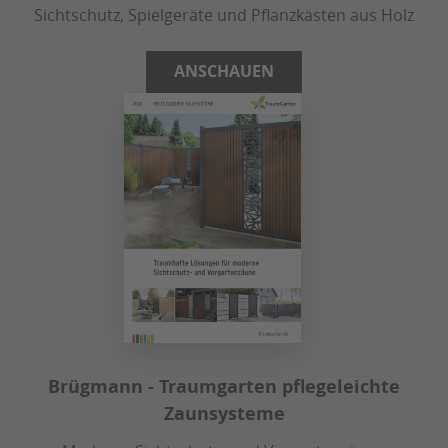
Sichtschutz, Spielgeräte und Pflanzkästen aus Holz
ANSCHAUEN
Brügmann - Traumgarten pflegeleichte
Zaunsysteme