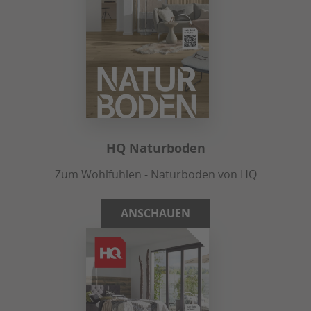
HQ Naturboden
Zum Wohlfühlen - Naturboden von HQ
ANSCHAUEN