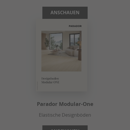
ANSCHAUEN
Parador Modular-One
Elastische Designböden