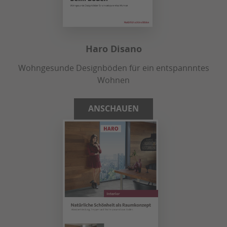
Haro Disano
Wohngesunde Designböden für ein entspannntes
Wohnen
ANSCHAUEN