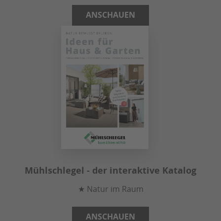
ANSCHAUEN
Mühlschlegel - der interaktive Katalog
★ Natur im Raum
ANSCHAUEN