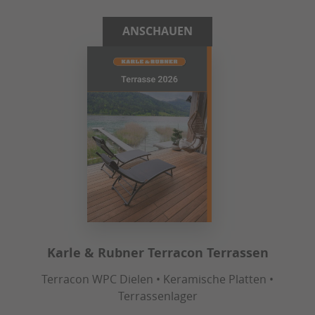
ANSCHAUEN
Karle & Rubner Terracon Terrassen
Terracon WPC Dielen • Keramische Platten •
Terrassenlager