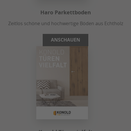
Haro Parkettboden
Zeitlos schöne und hochwertige Böden aus Echtholz
ANSCHAUEN