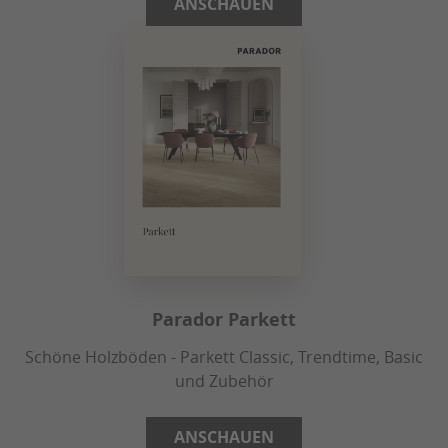
ANSCHAUEN
Parador Parkett
Schöne Holzböden - Parkett Classic, Trendtime, Basic
und Zubehör
ANSCHAUEN