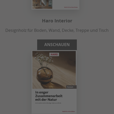
Haro Interior
Designholz für Boden, Wand, Decke, Treppe und Tisch
ANSCHAUEN