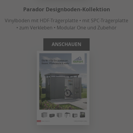
Parador Designboden-Kollektion
Vinylböden mit HDF-Trägerplatte • mit SPC-Trägerplatte
• zum Verkleben • Modular One und Zubehör
ANSCHAUEN