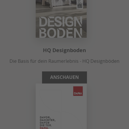
HQ Designboden
Die Basis für dein Raumerlebnis - HQ Designböden
ANSCHAUEN