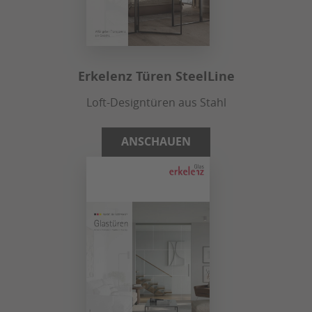
Erkelenz Türen SteelLine
Loft-Designtüren aus Stahl
ANSCHAUEN