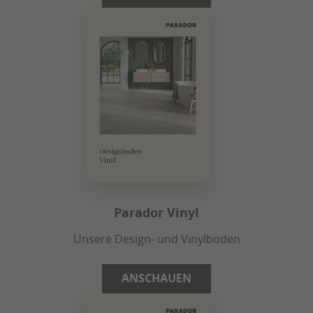
Parador Vinyl
Unsere Design- und Vinylböden
ANSCHAUEN