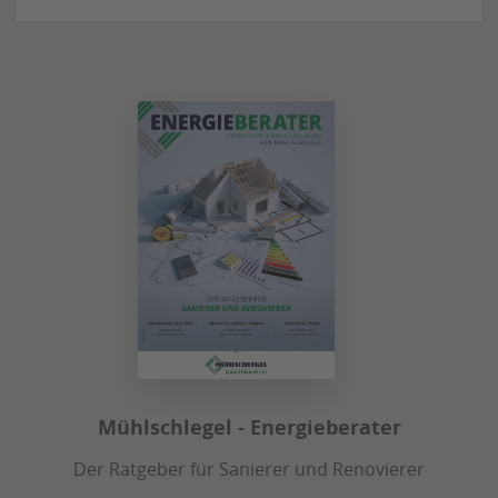
Mühlschlegel - Energieberater
Der Ratgeber für Sanierer und Renovierer