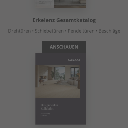
Erkelenz Gesamtkatalog
Drehtüren • Schiebetüren • Pendeltüren • Beschläge
ANSCHAUEN