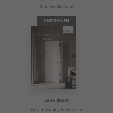
Wandverkleidung
ANSCHAUEN
Lebo doors
Gesamtkatalog Innentüren