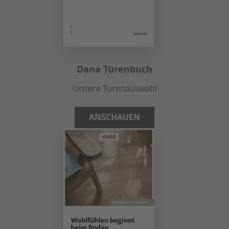
Dana Türenbuch
Unsere Türenauswahl
ANSCHAUEN