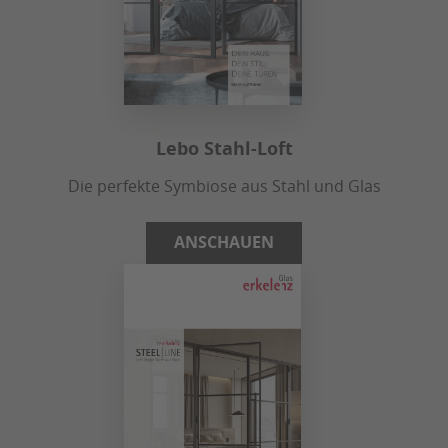
Lebo Stahl-Loft
Die perfekte Symbiose aus Stahl und Glas
ANSCHAUEN