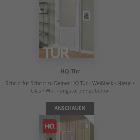
HQ Tür
Schritt für Schritt zu Deiner HQ Tür • Weißlack • Natur •
Glas • Wohnungstüren • Zubehör
ANSCHAUEN