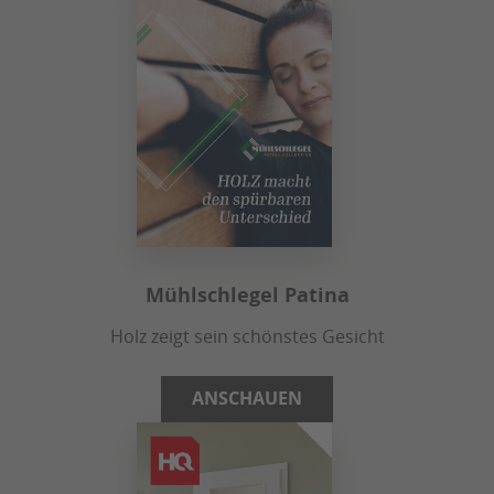
Mühlschlegel Patina
Holz zeigt sein schönstes Gesicht
ANSCHAUEN