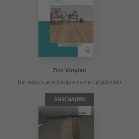
Ziro Vinylan
Der extra starke Designvinyl-Fertigfußboden
ANSCHAUEN