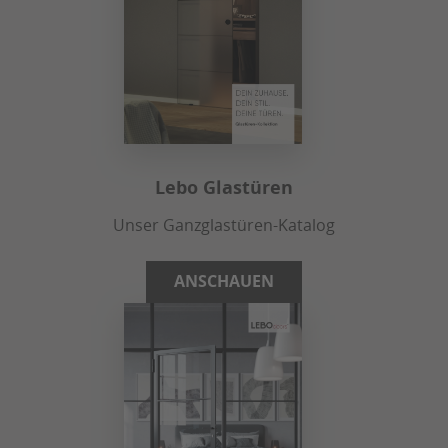
Lebo Glastüren
Unser Ganzglastüren-Katalog
ANSCHAUEN