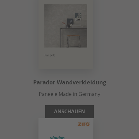
Parador Wandverkleidung
Paneele Made in Germany
ANSCHAUEN