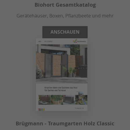
Biohort Gesamtkatalog
Gerätehäuser, Boxen, Pflanzbeete und mehr
ANSCHAUEN
Brügmann - Traumgarten Holz Classic