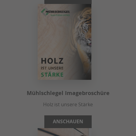
Mühlschlegel Imagebroschüre
Holz ist unsere Stärke
ANSCHAUEN